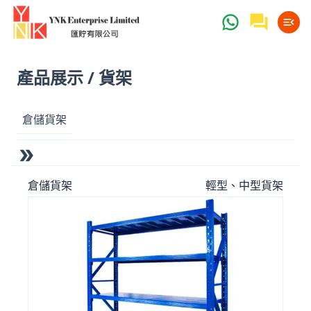
產品展示 / 貨架
倉儲貨架
倉儲貨架
輕型、中型貨架