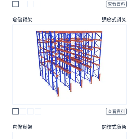
查看資料
倉儲貨架
通廊式貨架
查看資料
倉儲貨架
閣樓式貨架