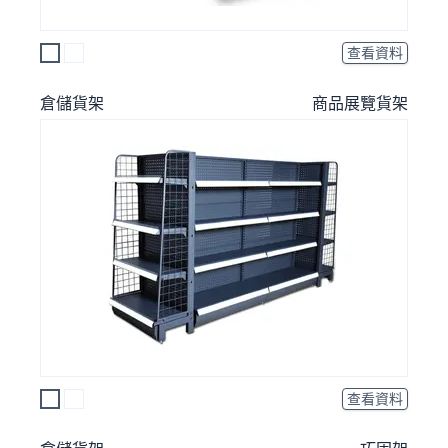
查看資料
倉儲貨架
商品展覽貨架
查看資料